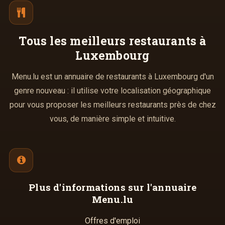
Tous les meilleurs
restaurants à
Luxembourg
Menu.lu est un annuaire de restaurants à Luxembourg d'un
genre nouveau : il utilise votre localisation géographique
pour vous proposer les meilleurs restaurants près de chez
vous, de manière simple et intuitive.
Plus d'informations
sur l'annuaire
Menu.lu
Offres d'emploi