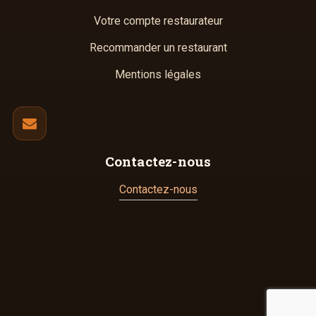
Votre compte restaurateur
Recommander un restaurant
Mentions légales
Contactez-nous
Contactez-nous