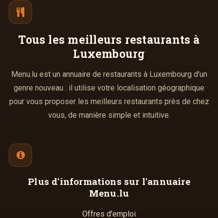
Tous les meilleurs
restaurants à
Luxembourg
Menu.lu est un annuaire de restaurants à Luxembourg d'un
genre nouveau : il utilise votre localisation géographique
pour vous proposer les meilleurs restaurants près de chez
vous, de manière simple et intuitive.
Plus d'informations
sur l'annuaire
Menu.lu
Offres d'emploi