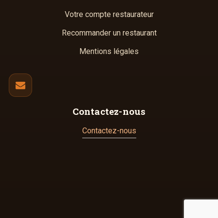
Votre compte restaurateur
Recommander un restaurant
Mentions légales
Contactez-nous
Contactez-nous