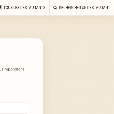
TOUS LES RESTAURANTS
RECHERCHER UN RESTAURANT
ous répondrons