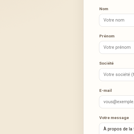
Nom
Prénom
Société
E-mail
Votre message