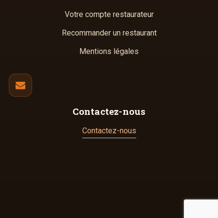
Votre compte restaurateur
Recommander un restaurant
Mentions légales
Contactez-nous
Contactez-nous