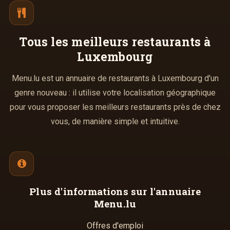
Tous les meilleurs
restaurants à
Luxembourg
Menu.lu est un annuaire de restaurants à Luxembourg d'un
genre nouveau : il utilise votre localisation géographique
pour vous proposer les meilleurs restaurants près de chez
vous, de manière simple et intuitive.
Plus d'informations
sur l'annuaire
Menu.lu
Offres d'emploi