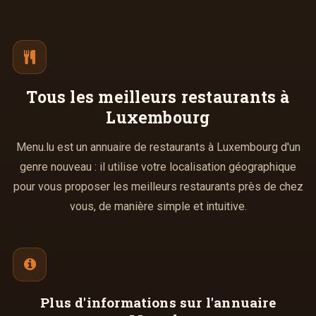
Tous les meilleurs
restaurants à
Luxembourg
Menu.lu est un annuaire de restaurants à Luxembourg d'un
genre nouveau : il utilise votre localisation géographique
pour vous proposer les meilleurs restaurants près de chez
vous, de manière simple et intuitive.
Plus d'informations
sur l'annuaire