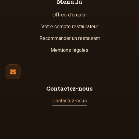
Menu.lu
Offres d'emploi
Votre compte restaurateur
Recommander un restaurant
Mentions légales
Contactez-nous
Contactez-nous