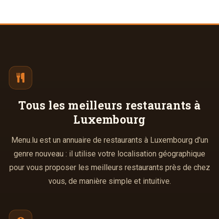
Tous les meilleurs
restaurants à
Luxembourg
Menu.lu est un annuaire de restaurants à Luxembourg d'un
genre nouveau : il utilise votre localisation géographique
pour vous proposer les meilleurs restaurants près de chez
vous, de manière simple et intuitive.