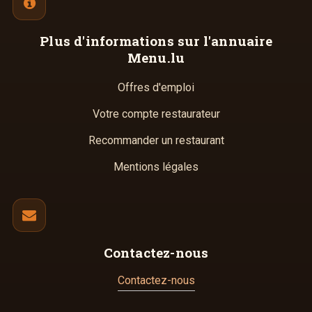
Plus d'informations
sur l'annuaire
Menu.lu
Offres d'emploi
Votre compte restaurateur
Recommander un restaurant
Mentions légales
Contactez-nous
Contactez-nous