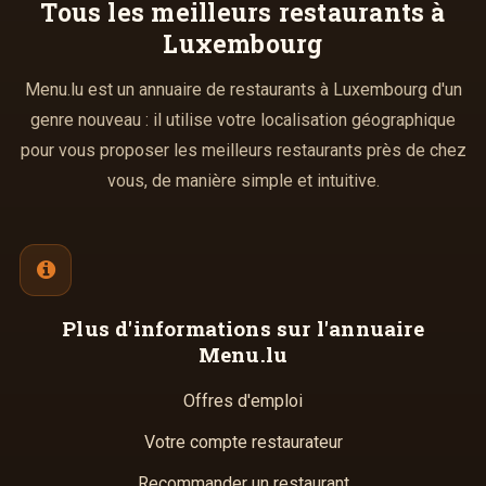
Tous les meilleurs
restaurants à
Luxembourg
Menu.lu est un annuaire de restaurants à Luxembourg d'un
genre nouveau : il utilise votre localisation géographique
pour vous proposer les meilleurs restaurants près de chez
vous, de manière simple et intuitive.
Plus d'informations
sur l'annuaire
Menu.lu
Offres d'emploi
Votre compte restaurateur
Recommander un restaurant