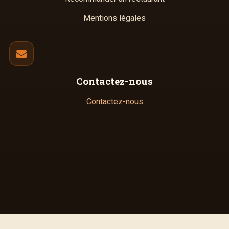
Mentions légales
Contactez-nous
Contactez-nous