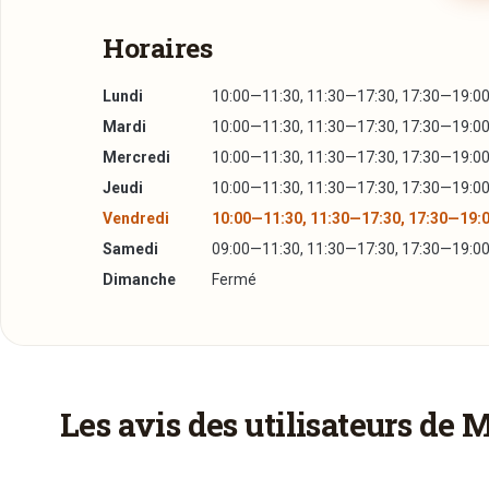
Horaires
Lundi
10:00—11:30, 11:30—17:30, 17:30—19:0
Mardi
10:00—11:30, 11:30—17:30, 17:30—19:0
Mercredi
10:00—11:30, 11:30—17:30, 17:30—19:0
Jeudi
10:00—11:30, 11:30—17:30, 17:30—19:0
Vendredi
10:00—11:30, 11:30—17:30, 17:30—19:
Samedi
09:00—11:30, 11:30—17:30, 17:30—19:0
Dimanche
Fermé
Réserver une table
J’ai lu et j’accepte la
politique de confidentialité e
Les avis des utilisateurs de 
Jour souhaité