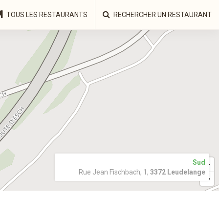
TOUS LES RESTAURANTS
RECHERCHER UN RESTAURANT
Sud
Rue Jean Fischbach, 1,
3372 Leudelange