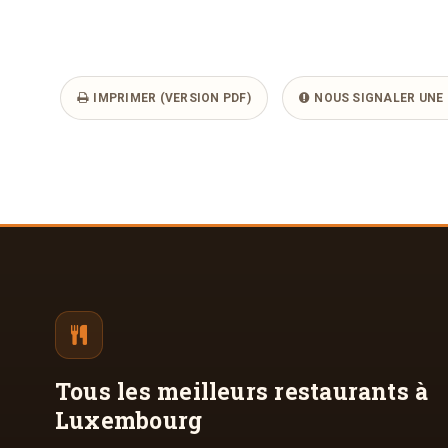
IMPRIMER (VERSION PDF)
NOUS SIGNALER UNE 
Tous les meilleurs
restaurants à
Luxembourg