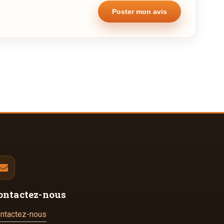
ontactez-nous
ntactez-nous