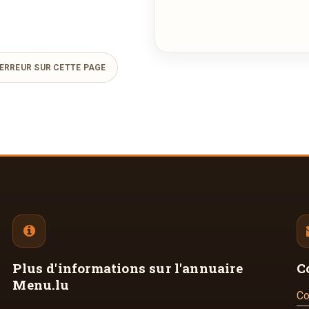
ERREUR SUR CETTE PAGE
Plus d'informations
sur l'annuaire
C
Menu.lu
Co