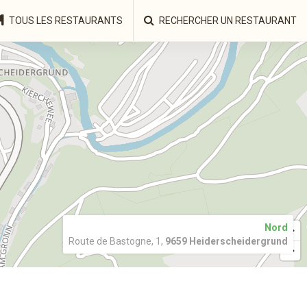
TOUS LES RESTAURANTS
RECHERCHER UN RESTAURANT
Nord
Route de Bastogne, 1,
9659 Heiderscheidergrund