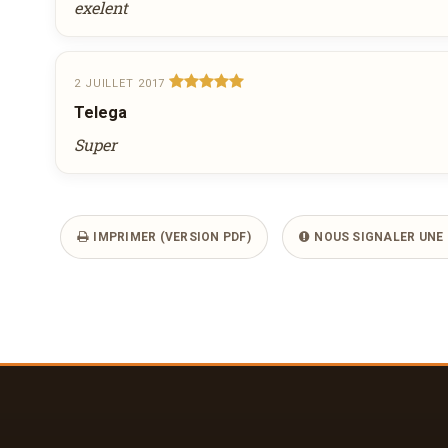
exelent
2 JUILLET 2017
Telega
Super
IMPRIMER (VERSION PDF)
NOUS SIGNALER UNE 