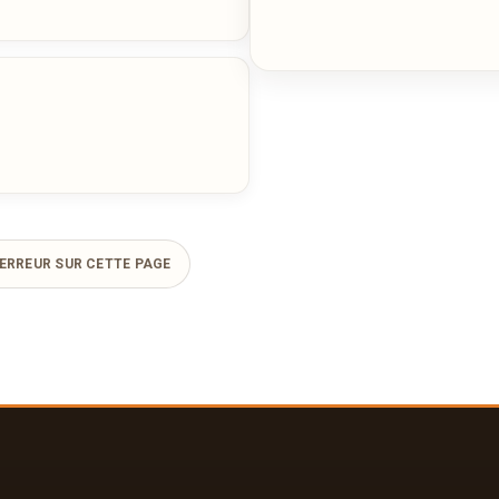
ERREUR SUR CETTE PAGE