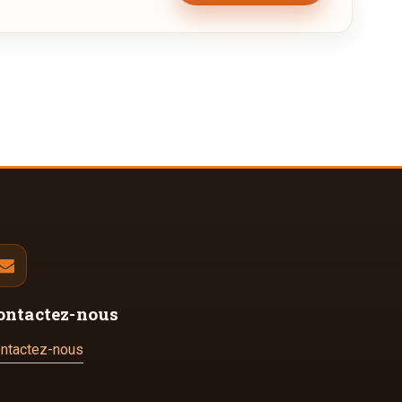
ontactez-nous
ntactez-nous