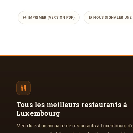
IMPRIMER (VERSION PDF)
NOUS SIGNALER UNE 
Tous les meilleurs
restaurants à
Luxembourg
Menu.lu est un annuaire de restaurants à Luxembourg d'