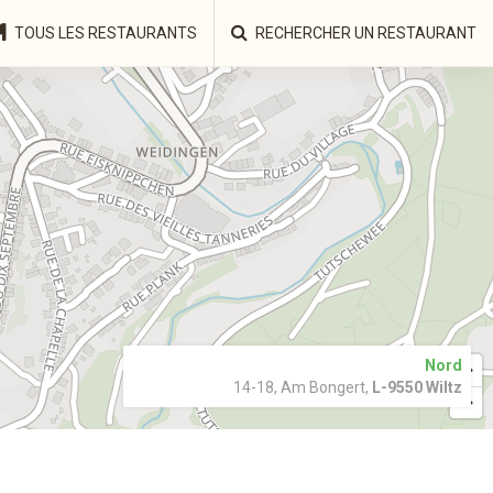
TOUS LES RESTAURANTS
RECHERCHER UN RESTAURANT
Nord
14-18, Am Bongert,
L-9550 Wiltz