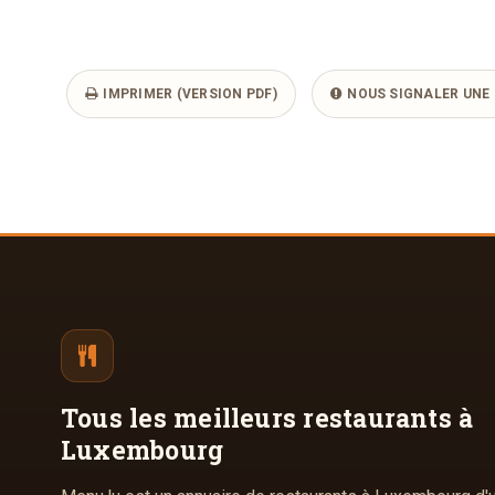
IMPRIMER (VERSION PDF)
NOUS SIGNALER UNE 
Tous les meilleurs
restaurants à
Luxembourg