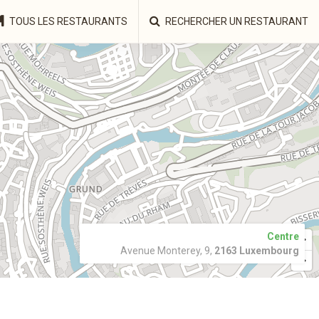
TOUS LES RESTAURANTS
RECHERCHER UN RESTAURANT
Centre
Avenue Monterey, 9,
2163 Luxembourg