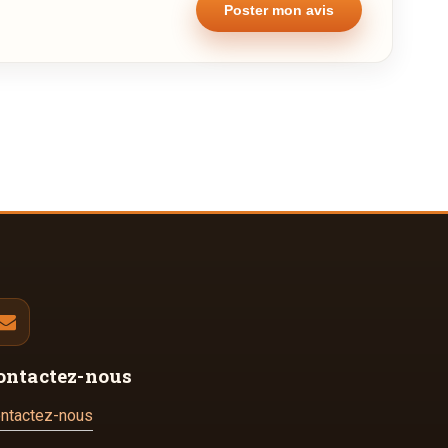
ontactez-nous
ntactez-nous