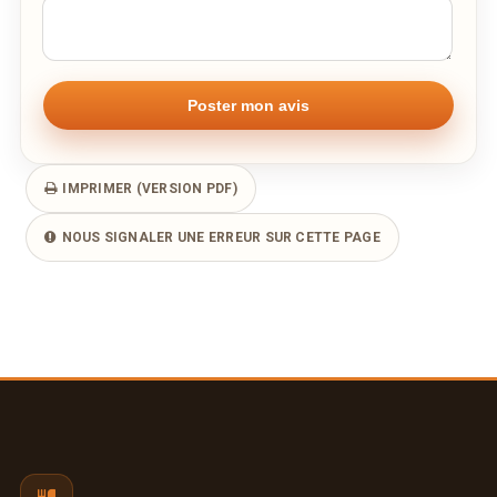
IMPRIMER (VERSION PDF)
NOUS SIGNALER UNE ERREUR SUR CETTE PAGE