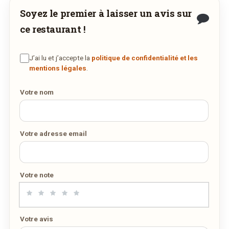
Soyez le premier à laisser un avis sur
COMMANDER EN LIVRAISON
ce restaurant !
VIA WEDELY.COM
J’ai lu et j’accepte la
politique de confidentialité et les
mentions légales
.
Votre nom
Votre adresse email
Votre note
Votre avis