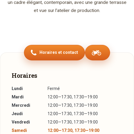
un cadre élégant, contemporain, avec une grande terrasse
et vue sur l’atelier de production.
Horaires et contact
Horaires
Lundi
Fermé
Mardi
12:00—17:30, 17:30—19:00
Mercredi
12:00—17:30, 17:30—19:00
Jeudi
12:00—17:30, 17:30—19:00
Vendredi
12:00—17:30, 17:30—19:00
Samedi
12:00—17:30, 17:30—19:00