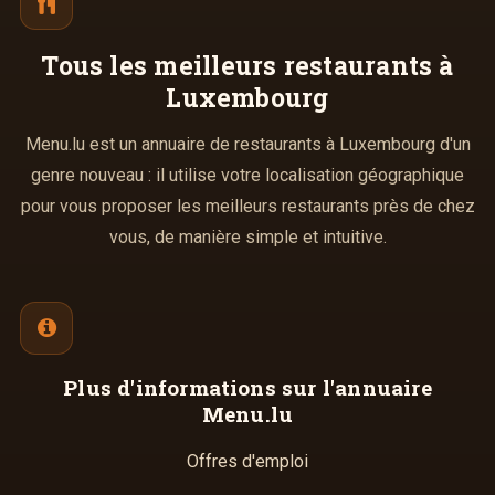
Tous les meilleurs
restaurants à
Luxembourg
Menu.lu est un annuaire de restaurants à Luxembourg d'un
genre nouveau : il utilise votre localisation géographique
pour vous proposer les meilleurs restaurants près de chez
vous, de manière simple et intuitive.
Plus d'informations
sur l'annuaire
Menu.lu
Offres d'emploi