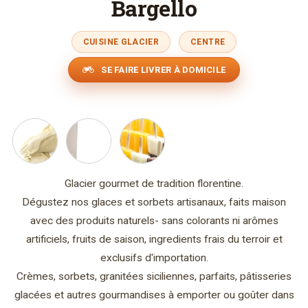
Bargello
CUISINE GLACIER
CENTRE
SE FAIRE LIVRER À DOMICILE
Glacier gourmet de tradition florentine.
Dégustez nos glaces et sorbets artisanaux, faits maison
avec des produits naturels- sans colorants ni arômes
artificiels, fruits de saison, ingredients frais du terroir et
exclusifs d'importation.
Crèmes, sorbets, granitées siciliennes, parfaits, pâtisseries
glacées et autres gourmandises à emporter ou goûter dans