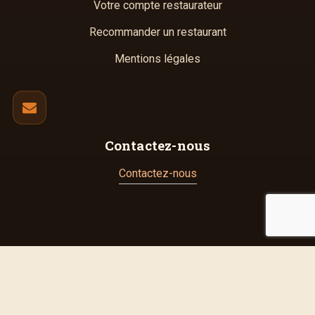
Votre compte restaurateur
Recommander un restaurant
Mentions légales
Contactez-nous
Contactez-nous