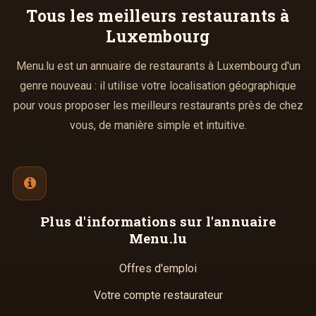
Tous les meilleurs
restaurants à
Luxembourg
Menu.lu est un annuaire de restaurants à Luxembourg d'un
genre nouveau : il utilise votre localisation géographique
pour vous proposer les meilleurs restaurants près de chez
vous, de manière simple et intuitive.
Plus d'informations
sur l'annuaire
Menu.lu
Offres d'emploi
Votre compte restaurateur