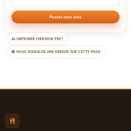
IMPRIMER (VERSION PDF)
NOUS SIGNALER UNE ERREUR SUR CETTE PAGE