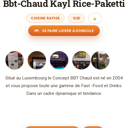
Bbt-Chaud Kayl Rice-Paketti
CUISINE RAPIDE
SUD
SE FAIRE LIVRER À DOMICILE
Situé au Luxembourg le Concept BBT Chaud est né en 2004
et vous propose toute une gamme de Fast -Food et Drinks.
Dans un cadre dynamique et tendance.