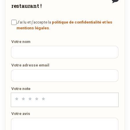
restaurant !
J’ai lu et j’accepte la
politique de confidentialité et les
mentions légales
.
Votre nom
Votre adresse email
Votre note
Votre avis