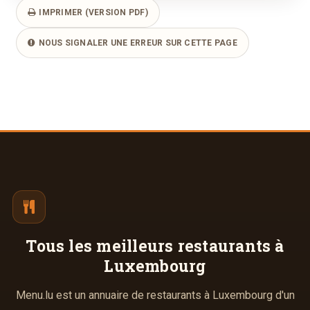
IMPRIMER (VERSION PDF)
NOUS SIGNALER UNE ERREUR SUR CETTE PAGE
Tous les meilleurs
restaurants à
Luxembourg
Menu.lu est un annuaire de restaurants à Luxembourg d'un