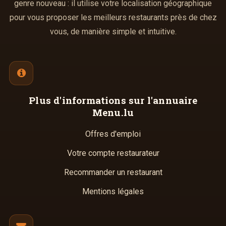
genre nouveau : il utilise votre localisation géographique
pour vous proposer les meilleurs restaurants près de chez
vous, de manière simple et intuitive.
Plus d'informations
sur l'annuaire
Menu.lu
Offres d'emploi
Votre compte restaurateur
Recommander un restaurant
Mentions légales