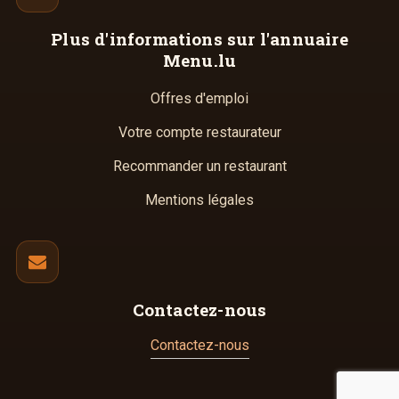
Plus d'informations
sur l'annuaire
Menu.lu
Offres d'emploi
Votre compte restaurateur
Recommander un restaurant
Mentions légales
Contactez-nous
Contactez-nous