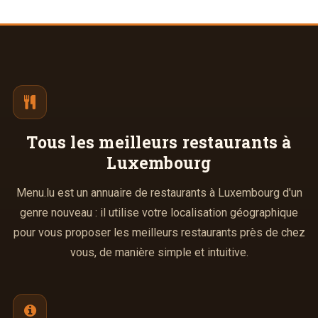
Tous les meilleurs
restaurants à
Luxembourg
Menu.lu est un annuaire de restaurants à Luxembourg d'un
genre nouveau : il utilise votre localisation géographique
pour vous proposer les meilleurs restaurants près de chez
vous, de manière simple et intuitive.