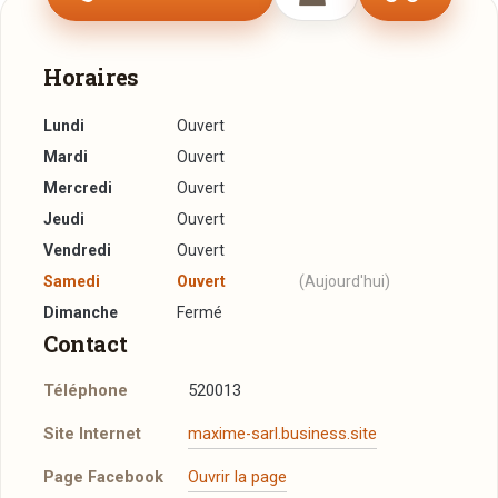
Horaires
Lundi
Ouvert
Mardi
Ouvert
Mercredi
Ouvert
Jeudi
Ouvert
Vendredi
Ouvert
Samedi
Ouvert
(Aujourd'hui)
Dimanche
Fermé
Contact
Téléphone
520013
Site Internet
maxime-sarl.business.site
Page Facebook
Ouvrir la page