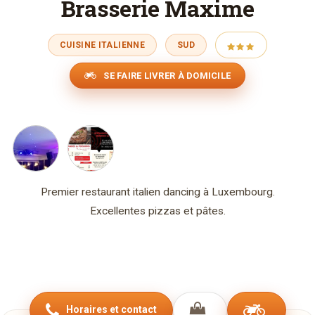
Brasserie Maxime
CUISINE ITALIENNE
SUD
SE FAIRE LIVRER À DOMICILE
Premier restaurant italien dancing à Luxembourg.
Excellentes pizzas et pâtes.
Horaires et contact