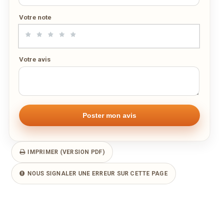
Votre note
Votre avis
IMPRIMER (VERSION PDF)
NOUS SIGNALER UNE ERREUR SUR CETTE PAGE