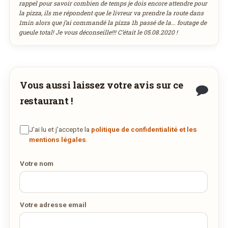
rappel pour savoir combien de temps je dois encore attendre pour
la pizza, ils me répondent que le livreur va prendre la route dans
1min alors que j’ai commandé la pizza 1h passé de la... foutage de
gueule total! Je vous déconseille!!! C’était le 05.08.2020 !
Vous aussi laissez votre avis sur ce
restaurant !
J’ai lu et j’accepte la
politique de confidentialité et les
mentions légales
.
Votre nom
Votre adresse email