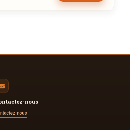
ontactez-nous
ntactez-nous