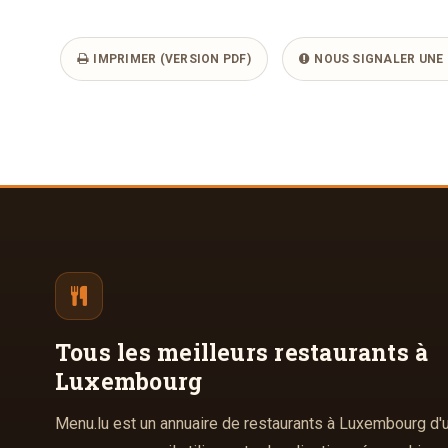
IMPRIMER (VERSION PDF)
NOUS SIGNALER UNE 
Tous les meilleurs
restaurants à
Luxembourg
Menu.lu est un annuaire de restaurants à Luxembourg d'