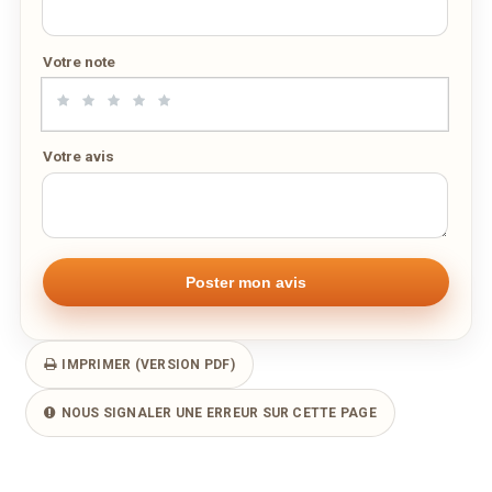
Remarque éventuelle
Votre note
Votre avis
IMPRIMER (VERSION PDF)
NOUS SIGNALER UNE ERREUR SUR CETTE PAGE