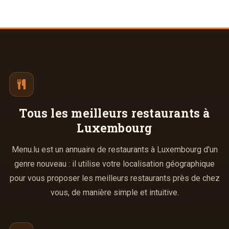
Tous les meilleurs
restaurants à
Luxembourg
Menu.lu est un annuaire de restaurants à Luxembourg d'un
genre nouveau : il utilise votre localisation géographique
pour vous proposer les meilleurs restaurants près de chez
vous, de manière simple et intuitive.