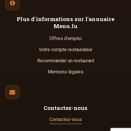
Plus d'informations
sur l'annuaire
Menu.lu
Offres d'emploi
Votre compte restaurateur
Recommander un restaurant
Mentions légales
Contactez-nous
Contactez-nous