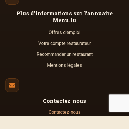
Plus d'informations
sur l'annuaire
Menu.lu
Offres d'emploi
Votre compte restaurateur
Recommander un restaurant
Mentions légales
Contactez-nous
Contactez-nous