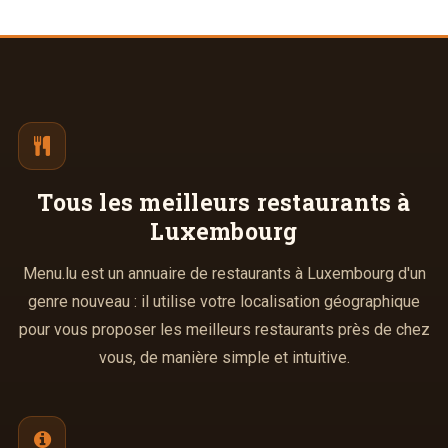
Tous les meilleurs
restaurants à
Luxembourg
Menu.lu est un annuaire de restaurants à Luxembourg d'un
genre nouveau : il utilise votre localisation géographique
pour vous proposer les meilleurs restaurants près de chez
vous, de manière simple et intuitive.