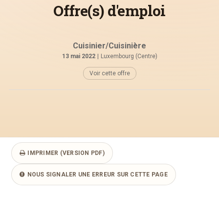
Offre(s) d'emploi
Cuisinier/Cuisinière
13 mai 2022
|
Luxembourg (Centre)
Voir cette offre
IMPRIMER (VERSION PDF)
NOUS SIGNALER UNE ERREUR SUR CETTE PAGE