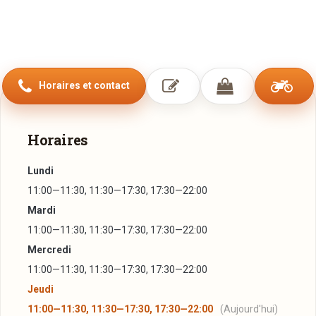
Horaires et contact
Horaires
Lundi
11:00—11:30, 11:30—17:30, 17:30—22:00
Mardi
11:00—11:30, 11:30—17:30, 17:30—22:00
Mercredi
11:00—11:30, 11:30—17:30, 17:30—22:00
Jeudi
11:00—11:30, 11:30—17:30, 17:30—22:00
(Aujourd'hui)