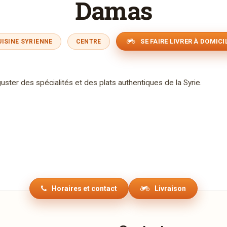
Damas
SE FAIRE LIVRER À DOMICI
UISINE SYRIENNE
CENTRE
ster des spécialités et des plats authentiques de la Syrie.
Horaires et contact
Livraison