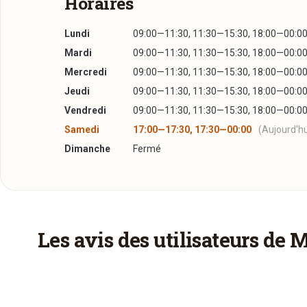
Horaires
Lundi
09:00—11:30, 11:30—15:30, 18:00—00:0
Mardi
09:00—11:30, 11:30—15:30, 18:00—00:0
Mercredi
09:00—11:30, 11:30—15:30, 18:00—00:0
Jeudi
09:00—11:30, 11:30—15:30, 18:00—00:0
Vendredi
09:00—11:30, 11:30—15:30, 18:00—00:0
Samedi
17:00—17:30, 17:30—00:00
(Aujourd'hu
Dimanche
Fermé
Les avis des utilisateurs de 