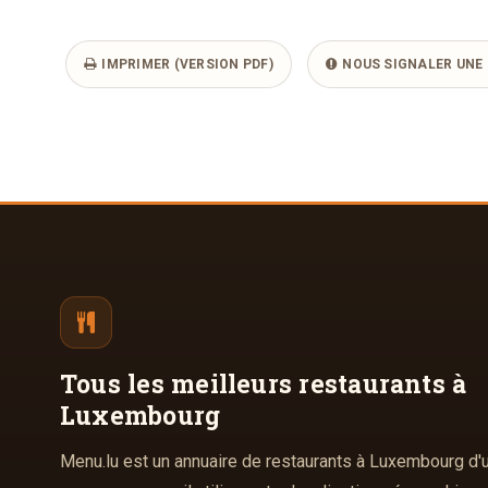
IMPRIMER (VERSION PDF)
NOUS SIGNALER UNE 
Tous les meilleurs
restaurants à
Luxembourg
Menu.lu est un annuaire de restaurants à Luxembourg d'