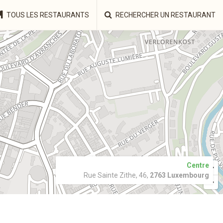
TOUS LES RESTAURANTS
RECHERCHER UN RESTAURANT
Centre
Rue Sainte Zithe, 46,
2763 Luxembourg