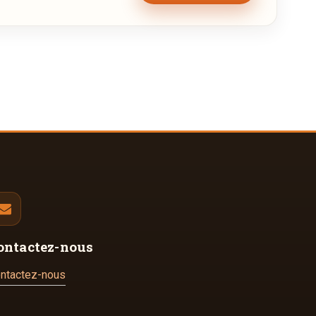
ontactez-nous
ntactez-nous