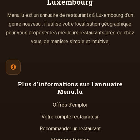
Luxembourg
Menu.lu est un annuaire de restaurants à Luxembourg d'un
genre nouveau : il utilise votre localisation géographique
pour vous proposer les meilleurs restaurants près de chez
vous, de manière simple et intuitive.
Plus d'informations
sur l'annuaire
Menu.lu
Offres d'emploi
Votre compte restaurateur
Recommander un restaurant