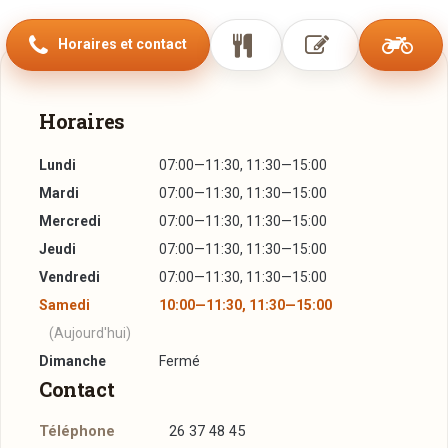
Horaires et contact
Horaires
Lundi
07:00—11:30, 11:30—15:00
Mardi
07:00—11:30, 11:30—15:00
Mercredi
07:00—11:30, 11:30—15:00
Jeudi
07:00—11:30, 11:30—15:00
Vendredi
07:00—11:30, 11:30—15:00
Samedi
10:00—11:30, 11:30—15:00
(Aujourd'hui)
Dimanche
Fermé
Contact
Téléphone
26 37 48 45