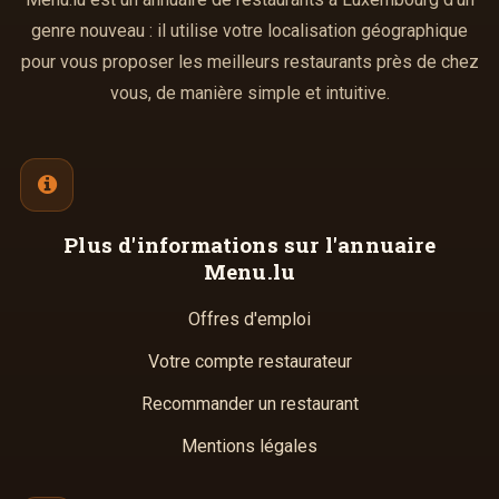
genre nouveau : il utilise votre localisation géographique
pour vous proposer les meilleurs restaurants près de chez
vous, de manière simple et intuitive.
Plus d'informations
sur l'annuaire
Menu.lu
Offres d'emploi
Votre compte restaurateur
Recommander un restaurant
Mentions légales