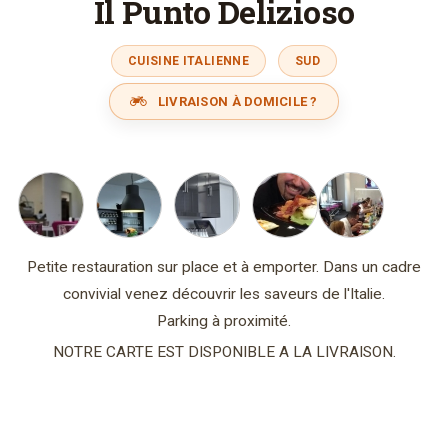
Il Punto Delizioso
CUISINE ITALIENNE
SUD
LIVRAISON À DOMICILE ?
Petite restauration sur place et à emporter. Dans un cadre
convivial venez découvrir les saveurs de l'Italie.
Parking à proximité.
NOTRE CARTE EST DISPONIBLE A LA LIVRAISON.