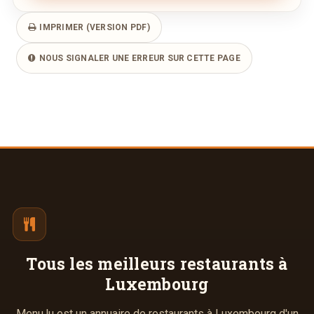
IMPRIMER (VERSION PDF)
NOUS SIGNALER UNE ERREUR SUR CETTE PAGE
Tous les meilleurs
restaurants à
Luxembourg
Menu.lu est un annuaire de restaurants à Luxembourg d'un