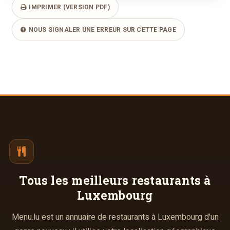
IMPRIMER (VERSION PDF)
NOUS SIGNALER UNE ERREUR SUR CETTE PAGE
Tous les meilleurs
restaurants à
Luxembourg
Menu.lu est un annuaire de restaurants à Luxembourg d'un