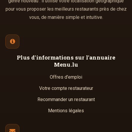
genre nouveau : il utilise votre localisation géographique
pour vous proposer les meilleurs restaurants près de chez
vous, de manière simple et intuitive.
Plus d'informations
sur l'annuaire
Menu.lu
Offres d'emploi
Votre compte restaurateur
Recommander un restaurant
Mentions légales