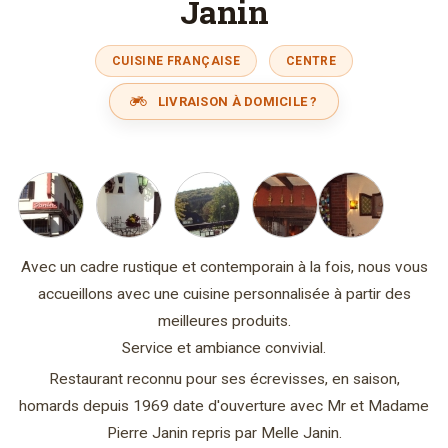
Janin
CUISINE FRANÇAISE
CENTRE
LIVRAISON À DOMICILE ?
Avec un cadre rustique et contemporain à la fois, nous vous
accueillons avec une cuisine personnalisée à partir des
meilleures produits.
Service et ambiance convivial.
Restaurant reconnu pour ses écrevisses, en saison,
homards depuis 1969 date d'ouverture avec Mr et Madame
Pierre Janin repris par Melle Janin.