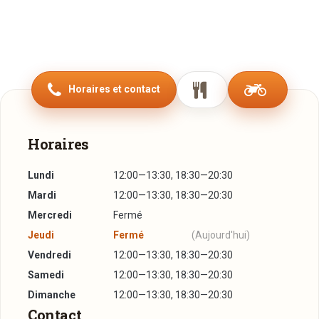
Horaires et contact
Horaires
Lundi
12:00—13:30, 18:30—20:30
Mardi
12:00—13:30, 18:30—20:30
Mercredi
Fermé
Jeudi
Fermé
(Aujourd'hui)
Vendredi
12:00—13:30, 18:30—20:30
Samedi
12:00—13:30, 18:30—20:30
Dimanche
12:00—13:30, 18:30—20:30
Contact