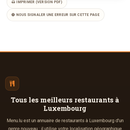
IMPRIMER (VERSION PDF)
NOUS SIGNALER UNE ERREUR SUR CETTE PAGE
Tous les meilleurs
restaurants à
Luxembourg
Menu.lu est un annuaire de restaurants à Luxembourg d'un
genre nouveau : il utilise votre localisation géographique