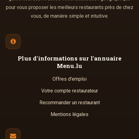
pour vous proposer les meilleurs restaurants près de chez
vous, de manière simple et intuitive.
Plus d'informations
sur l'annuaire
Menu.lu
Offres d'emploi
Votre compte restaurateur
Recommander un restaurant
Mentions légales