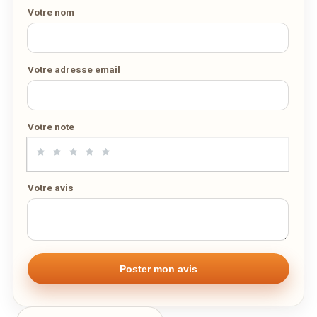
Votre nom
Votre adresse email
Votre note
Votre avis