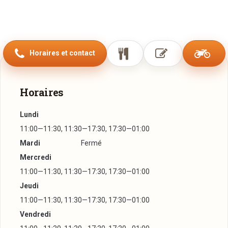
Horaires et contact
Horaires
Lundi
11:00—11:30, 11:30—17:30, 17:30—01:00
Mardi
Fermé
Mercredi
11:00—11:30, 11:30—17:30, 17:30—01:00
Jeudi
11:00—11:30, 11:30—17:30, 17:30—01:00
Vendredi