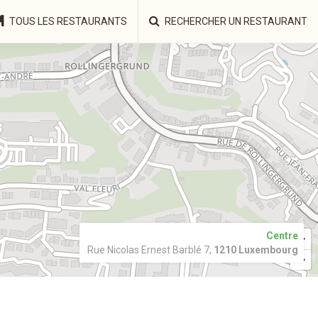
TOUS LES RESTAURANTS
RECHERCHER UN RESTAURANT
Centre
Rue Nicolas Ernest Barblé 7,
1210 Luxembourg