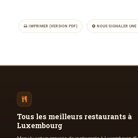
IMPRIMER (VERSION PDF)
NOUS SIGNALER UNE 
Tous les meilleurs
restaurants à
Luxembourg