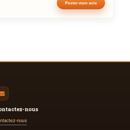
ontactez-nous
ntactez-nous