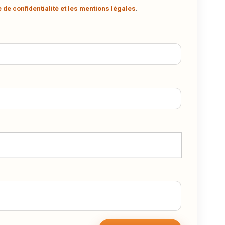
e de confidentialité et les mentions légales
.