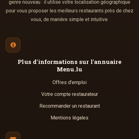
genre nouveau : il utilise votre localisation géographique
pour vous proposer les meilleurs restaurants près de chez
vous, de manière simple et intuitive.
Plus d'informations
sur l'annuaire
Menu.lu
Offres d'emploi
Votre compte restaurateur
Recommander un restaurant
Mentions légales