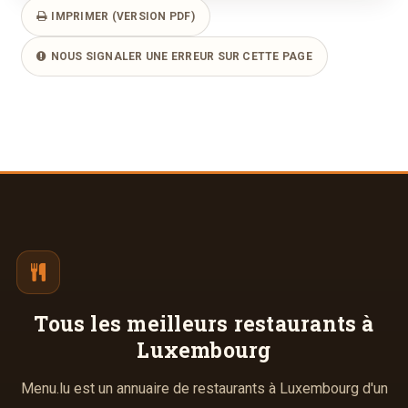
IMPRIMER (VERSION PDF)
NOUS SIGNALER UNE ERREUR SUR CETTE PAGE
Tous les meilleurs
restaurants à
Luxembourg
Menu.lu est un annuaire de restaurants à Luxembourg d'un