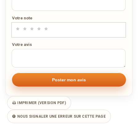
Votre note
Votre avis
IMPRIMER (VERSION PDF)
NOUS SIGNALER UNE ERREUR SUR CETTE PAGE