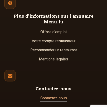
Plus d'informations
sur l'annuaire
Menu.lu
Offres d'emploi
Votre compte restaurateur
Recommander un restaurant
Mentions légales
Contactez-nous
Contactez-nous