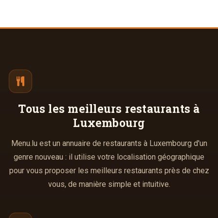
Tous les meilleurs
restaurants à
Luxembourg
Menu.lu est un annuaire de restaurants à Luxembourg d'un
genre nouveau : il utilise votre localisation géographique
pour vous proposer les meilleurs restaurants près de chez
vous, de manière simple et intuitive.