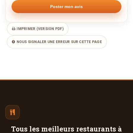
IMPRIMER (VERSION PDF)
NOUS SIGNALER UNE ERREUR SUR CETTE PAGE
Tous les meilleurs
restaurants à