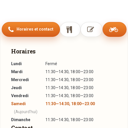
Horaires et contact
Horaires
Lundi
Fermé
Mardi
11:30—14:30, 18:00—23:00
Mercredi
11:30—14:30, 18:00—23:00
Jeudi
11:30—14:30, 18:00—23:00
Vendredi
11:30—14:30, 18:00—23:00
Samedi
11:30—14:30, 18:00—23:00
(Aujourd'hui)
Dimanche
11:30—14:30, 18:00—23:00
Contact