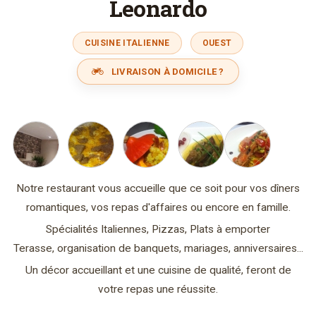
Leonardo
CUISINE ITALIENNE
OUEST
LIVRAISON À DOMICILE ?
Notre restaurant vous accueille que ce soit pour vos dîners
romantiques, vos repas d'affaires ou encore en famille.
Spécialités Italiennes, Pizzas, Plats à emporter
Terasse, organisation de banquets, mariages, anniversaires...
Un décor accueillant et une cuisine de qualité, feront de
votre repas une réussite.