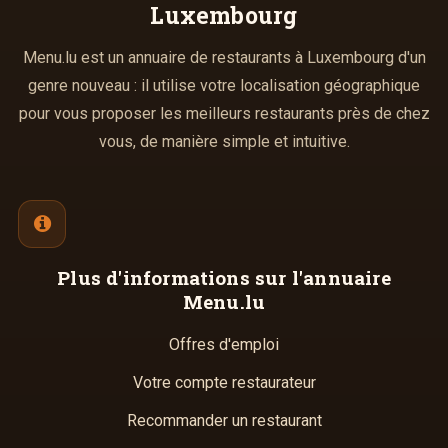
Luxembourg
Menu.lu est un annuaire de restaurants à Luxembourg d'un
genre nouveau : il utilise votre localisation géographique
pour vous proposer les meilleurs restaurants près de chez
vous, de manière simple et intuitive.
Plus d'informations
sur l'annuaire
Menu.lu
Offres d'emploi
Votre compte restaurateur
Recommander un restaurant