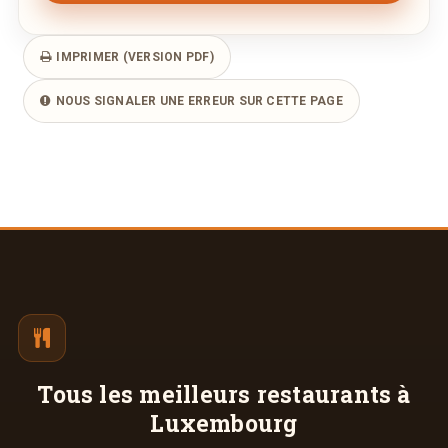
IMPRIMER (VERSION PDF)
NOUS SIGNALER UNE ERREUR SUR CETTE PAGE
Tous les meilleurs
restaurants à
Luxembourg