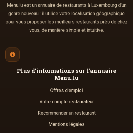
Menu.lu est un annuaire de restaurants à Luxembourg d'un
genre nouveau : il utilise votre localisation géographique
pour vous proposer les meilleurs restaurants près de chez
vous, de manière simple et intuitive.
Plus d'informations
sur l'annuaire
Menu.lu
Offres d'emploi
Votre compte restaurateur
Recommander un restaurant
Mentions légales