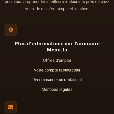
pour vous proposer les meilleurs restaurants près de chez
vous, de manière simple et intuitive.
Plus d'informations
sur l'annuaire
Menu.lu
Offres d'emploi
Votre compte restaurateur
Recommander un restaurant
Mentions légales