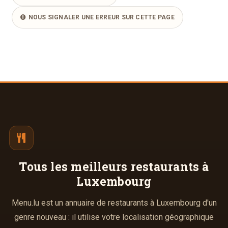
NOUS SIGNALER UNE ERREUR SUR CETTE PAGE
Tous les meilleurs
restaurants à
Luxembourg
Menu.lu est un annuaire de restaurants à Luxembourg d'un
genre nouveau : il utilise votre localisation géographique