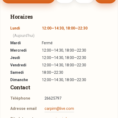
Horaires
Lundi
12:00—14:30, 18:00—22:30
(Aujourd'hui)
Mardi
Fermé
Mercredi
12:00—14:30, 18:00—22:30
Jeudi
12:00—14:30, 18:00—22:30
Vendredi
12:00—14:30, 18:00—22:30
Samedi
18:00—22:30
Dimanche
12:00—14:30, 18:00—22:30
Contact
Téléphone
26625797
Adresse email
carpim@live.com