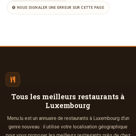
NOUS SIGNALER UNE ERREUR SUR CETTE PAGE
Tous les meilleurs
restaurants à
Luxembourg
Menu.lu est un annuaire de restaurants à Luxembourg d'un
genre nouveau : il utilise votre localisation géographique
pour vous proposer les meilleurs restaurants près de chez