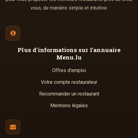
vous, de manière simple et intuitive.
Plus d'informations
sur l'annuaire
Menu.lu
Offres d'emploi
Votre compte restaurateur
Recommander un restaurant
Mentions légales