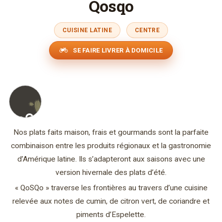
Qosqo
CUISINE LATINE
CENTRE
SE FAIRE LIVRER À DOMICILE
Nos plats faits maison, frais et gourmands sont la parfaite
combinaison entre les produits régionaux et la gastronomie
d’Amérique latine. Ils s’adapteront aux saisons avec une
version hivernale des plats d’été.
« QoSQo » traverse les frontières au travers d’une cuisine
relevée aux notes de cumin, de citron vert, de coriandre et
piments d’Espelette.