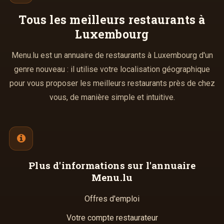
Tous les meilleurs
restaurants à
Luxembourg
Menu.lu est un annuaire de restaurants à Luxembourg d'un
genre nouveau : il utilise votre localisation géographique
pour vous proposer les meilleurs restaurants près de chez
vous, de manière simple et intuitive.
Plus d'informations
sur l'annuaire
Menu.lu
Offres d'emploi
Votre compte restaurateur