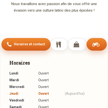
Nous travaillons avec passion afin de vous offrir une
évasion vers une culture latino des plus épicées !
Horaires et contact
Horaires
Lundi
Ouvert
Mardi
Ouvert
Mercredi
Ouvert
Jeudi
Ouvert
(Aujourd'hui)
Vendredi
Ouvert
Samedi
Ouvert