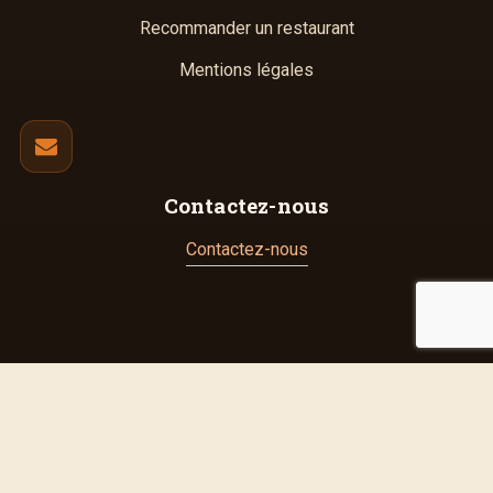
Recommander un restaurant
Mentions légales
Contactez-nous
Contactez-nous