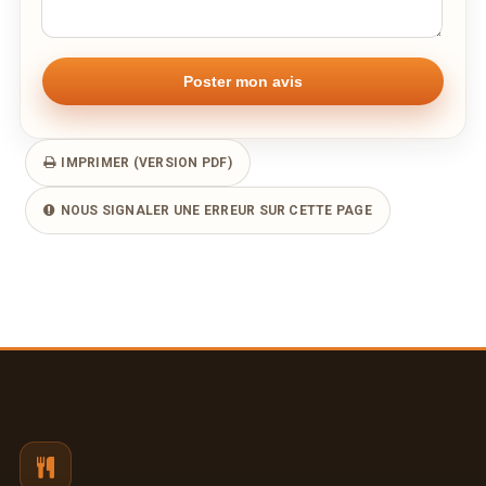
IMPRIMER (VERSION PDF)
NOUS SIGNALER UNE ERREUR SUR CETTE PAGE