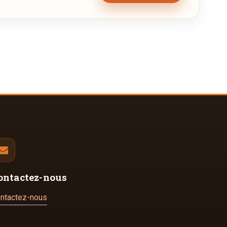
ontactez-nous
ntactez-nous