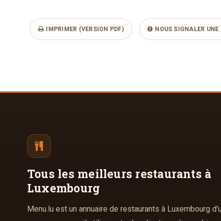
IMPRIMER (VERSION PDF)
NOUS SIGNALER UNE 
Tous les meilleurs
restaurants à
Luxembourg
Menu.lu est un annuaire de restaurants à Luxembourg d'