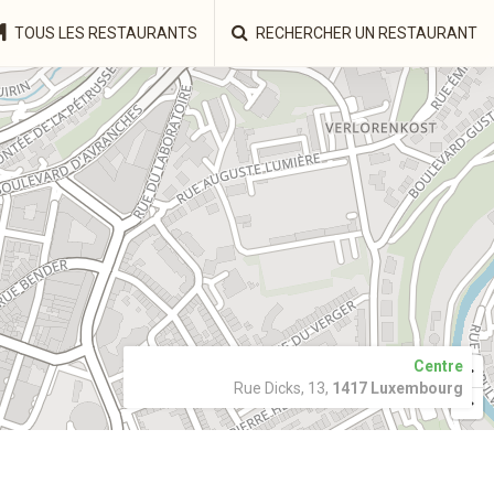
TOUS LES RESTAURANTS
RECHERCHER UN RESTAURANT
Centre
Rue Dicks, 13,
1417 Luxembourg