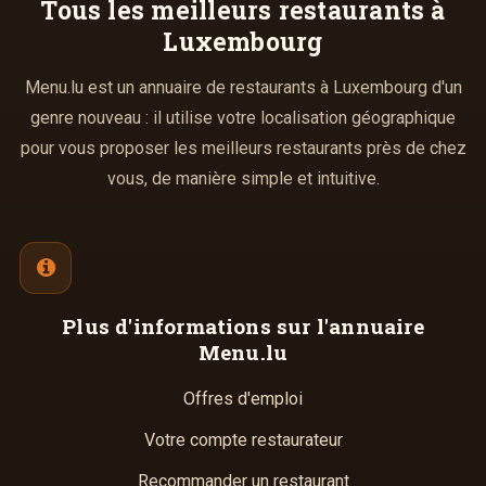
Tous les meilleurs
restaurants à
Luxembourg
Menu.lu est un annuaire de restaurants à Luxembourg d'un
genre nouveau : il utilise votre localisation géographique
pour vous proposer les meilleurs restaurants près de chez
vous, de manière simple et intuitive.
Plus d'informations
sur l'annuaire
Menu.lu
Offres d'emploi
Votre compte restaurateur
Recommander un restaurant