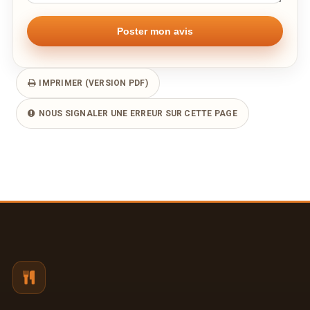
IMPRIMER (VERSION PDF)
NOUS SIGNALER UNE ERREUR SUR CETTE PAGE