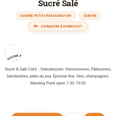
Sucré Salé
CUISINE PETITE RESTAURATION
CENTRE
LIVRAISON À DOMICILE ?
Sucré & Salé Café - Delicatessen. Viennoiseries, Pâtisseries,
Sandwiches, plats du jour, Épicerie fine. Vins, champagnes.
Meeting Point open 7:30-19:00