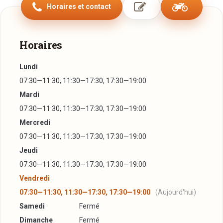
Horaires et contact
Horaires
Lundi
07:30—11:30, 11:30—17:30, 17:30—19:00
Mardi
07:30—11:30, 11:30—17:30, 17:30—19:00
Mercredi
07:30—11:30, 11:30—17:30, 17:30—19:00
Jeudi
07:30—11:30, 11:30—17:30, 17:30—19:00
Vendredi
07:30—11:30, 11:30—17:30, 17:30—19:00
(Aujourd'hui)
Samedi
Fermé
Dimanche
Fermé