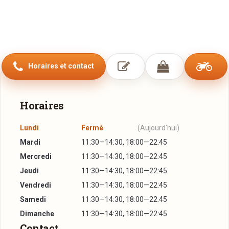
Horaires et contact
Horaires
Lundi
Fermé
(Aujourd'hui)
Mardi
11:30—14:30, 18:00—22:45
Mercredi
11:30—14:30, 18:00—22:45
Jeudi
11:30—14:30, 18:00—22:45
Vendredi
11:30—14:30, 18:00—22:45
Samedi
11:30—14:30, 18:00—22:45
Dimanche
11:30—14:30, 18:00—22:45
Contact