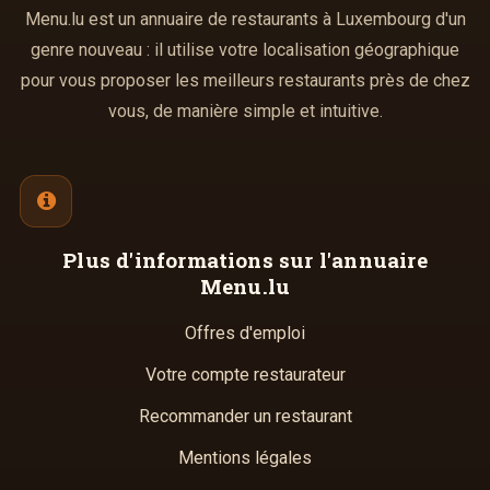
Menu.lu est un annuaire de restaurants à Luxembourg d'un
genre nouveau : il utilise votre localisation géographique
pour vous proposer les meilleurs restaurants près de chez
vous, de manière simple et intuitive.
Plus d'informations
sur l'annuaire
Menu.lu
Offres d'emploi
Votre compte restaurateur
Recommander un restaurant
Mentions légales