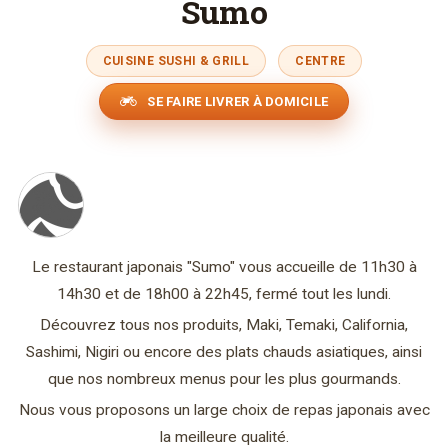
Sumo
CUISINE SUSHI & GRILL
CENTRE
SE FAIRE LIVRER À DOMICILE
Le restaurant japonais "Sumo" vous accueille de 11h30 à
14h30 et de 18h00 à 22h45, fermé tout les lundi.
Découvrez tous nos produits, Maki, Temaki, California,
Sashimi, Nigiri ou encore des plats chauds asiatiques, ainsi
que nos nombreux menus pour les plus gourmands.
Nous vous proposons un large choix de repas japonais avec
la meilleure qualité.