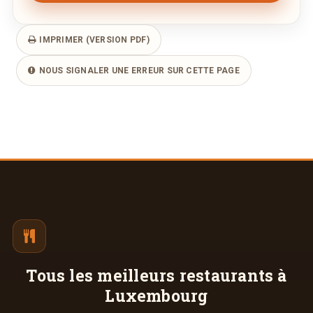
IMPRIMER (VERSION PDF)
NOUS SIGNALER UNE ERREUR SUR CETTE PAGE
Tous les meilleurs
restaurants à
Luxembourg