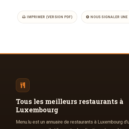
IMPRIMER (VERSION PDF)
NOUS SIGNALER UNE 
Tous les meilleurs
restaurants à
Luxembourg
Menu.lu est un annuaire de restaurants à Luxembourg d'