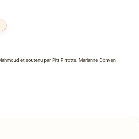
r Mahmoud et soutenu par Pitt Pirrotte, Marianne Donven