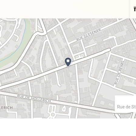
Rue de St