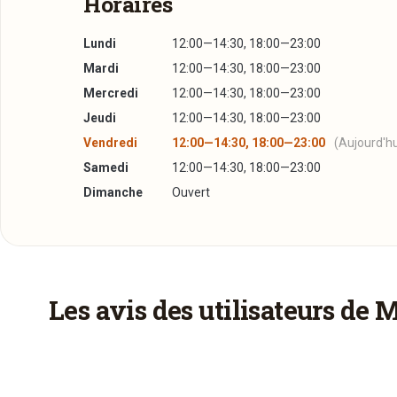
Horaires
Lundi
12:00—14:30, 18:00—23:00
Mardi
12:00—14:30, 18:00—23:00
Mercredi
12:00—14:30, 18:00—23:00
Jeudi
12:00—14:30, 18:00—23:00
Vendredi
12:00—14:30, 18:00—23:00
(Aujourd'hu
Samedi
12:00—14:30, 18:00—23:00
Dimanche
Ouvert
Les avis des utilisateurs de 