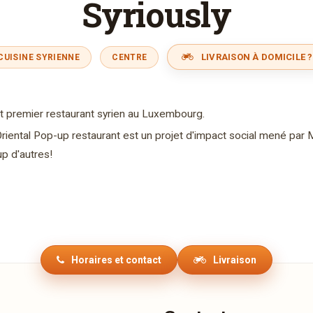
Syriously
LIVRAISON À DOMICILE ?
CUISINE SYRIENNE
CENTRE
 premier restaurant syrien au Luxembourg.
 Oriental Pop-up restaurant est un projet d'impact social mené pa
p d'autres!
Horaires et contact
Livraison