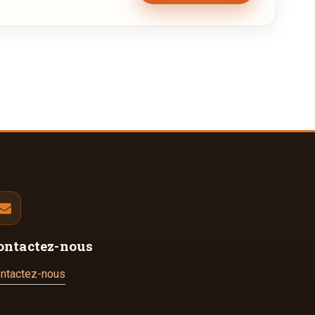
ontactez-nous
ntactez-nous