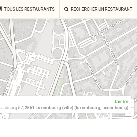
TOUS LES RESTAURANTS
RECHERCHER UN RESTAURANT
Centre
rasbourg 57,
2561 Luxembourg (ville) (luxembourg, luxembourg)