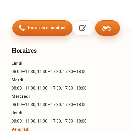
Horaires et contact
Horaires
Lundi
08:00—11:30, 11:30—17:30, 17:30—18:00
Mardi
08:00—11:30, 11:30—17:30, 17:30—18:00
Mercredi
08:00—11:30, 11:30—17:30, 17:30—18:00
Jeudi
08:00—11:30, 11:30—17:30, 17:30—18:00
Vendredi