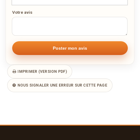
Votre avis
Remarque éventuelle
IMPRIMER (VERSION PDF)
NOUS SIGNALER UNE ERREUR SUR CETTE PAGE