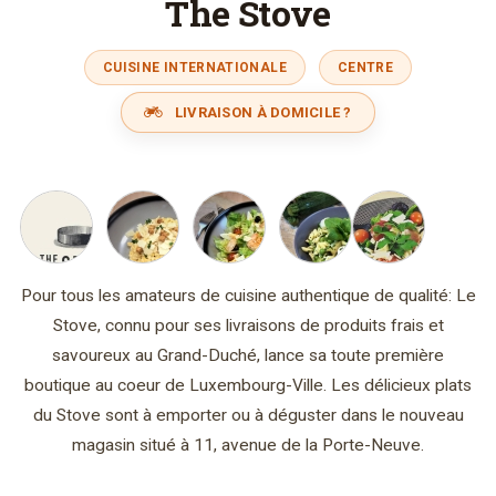
The Stove
CUISINE INTERNATIONALE
CENTRE
LIVRAISON À DOMICILE ?
Pour tous les amateurs de cuisine authentique de qualité: Le
Stove, connu pour ses livraisons de produits frais et
savoureux au Grand-Duché, lance sa toute première
boutique au coeur de Luxembourg-Ville. Les délicieux plats
du Stove sont à emporter ou à déguster dans le nouveau
magasin situé à 11, avenue de la Porte-Neuve.