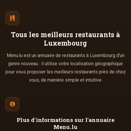
Tous les meilleurs
restaurants à
Luxembourg
Menu.lu est un annuaire de restaurants à Luxembourg d'un
genre nouveau : il utilise votre localisation géographique
pour vous proposer les meilleurs restaurants près de chez
vous, de manière simple et intuitive.
Plus d'informations
sur l'annuaire
Menu.lu