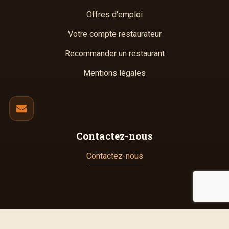
Offres d'emploi
Votre compte restaurateur
Recommander un restaurant
Mentions légales
Contactez-nous
Contactez-nous