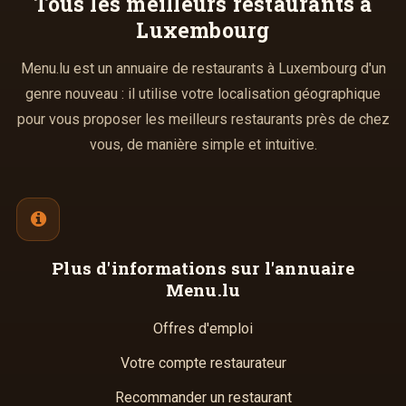
Tous les meilleurs
restaurants à
Luxembourg
Menu.lu est un annuaire de restaurants à Luxembourg d'un
genre nouveau : il utilise votre localisation géographique
pour vous proposer les meilleurs restaurants près de chez
vous, de manière simple et intuitive.
Plus d'informations
sur l'annuaire
Menu.lu
Offres d'emploi
Votre compte restaurateur
Recommander un restaurant