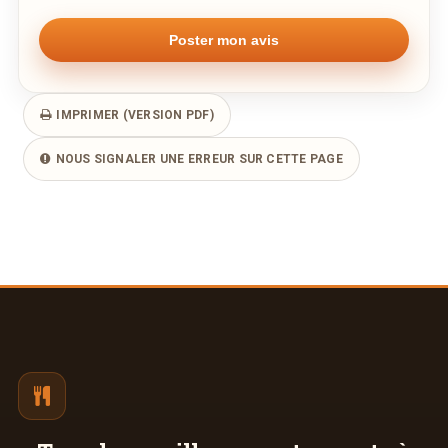
IMPRIMER (VERSION PDF)
NOUS SIGNALER UNE ERREUR SUR CETTE PAGE