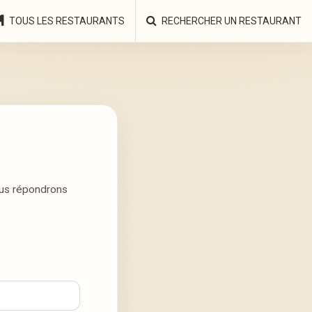
TOUS LES RESTAURANTS
RECHERCHER UN RESTAURANT
ous répondrons