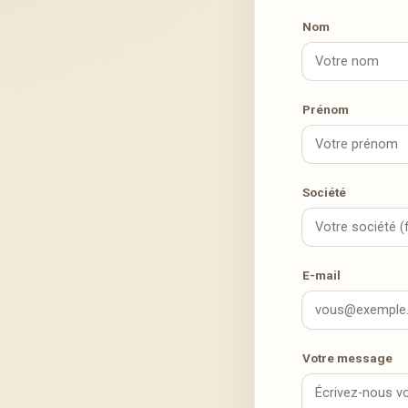
Nom
Prénom
Société
E-mail
Votre message