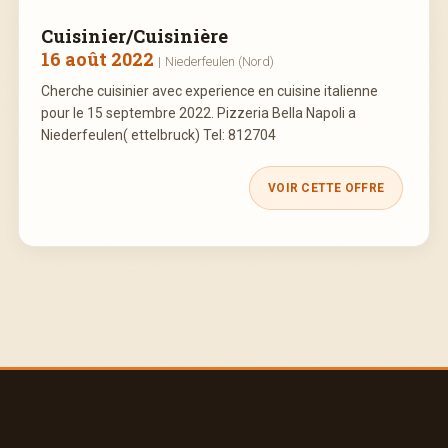
Cuisinier/Cuisinière
16 août 2022
|
Niederfeulen (Nord)
Cherche cuisinier avec experience en cuisine italienne
pour le 15 septembre 2022. Pizzeria Bella Napoli a
Niederfeulen( ettelbruck) Tel: 812704
VOIR CETTE OFFRE