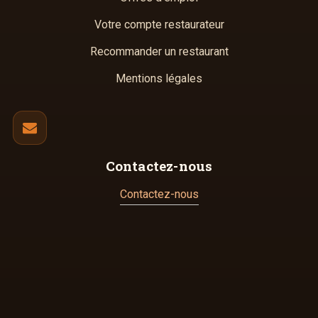
Votre compte restaurateur
Recommander un restaurant
Mentions légales
Contactez-nous
Contactez-nous