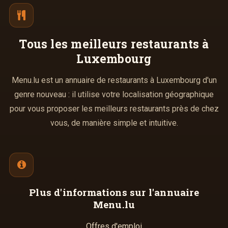
Tous les meilleurs
restaurants à
Luxembourg
Menu.lu est un annuaire de restaurants à Luxembourg d'un
genre nouveau : il utilise votre localisation géographique
pour vous proposer les meilleurs restaurants près de chez
vous, de manière simple et intuitive.
Plus d'informations
sur l'annuaire
Menu.lu
Offres d'emploi