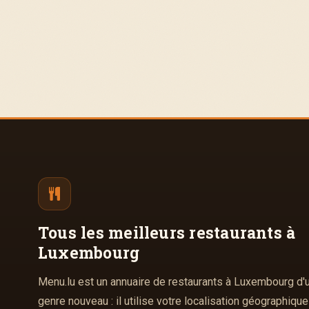
Tous les meilleurs
restaurants à
Luxembourg
Menu.lu est un annuaire de restaurants à Luxembourg d'
genre nouveau : il utilise votre localisation géographique