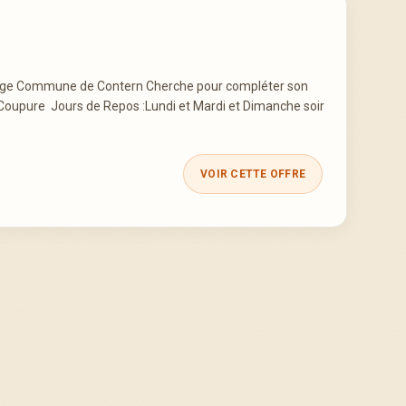
range Commune de Contern Cherche pour compléter son
Coupure Jours de Repos :Lundi et Mardi et Dimanche soir
VOIR CETTE OFFRE