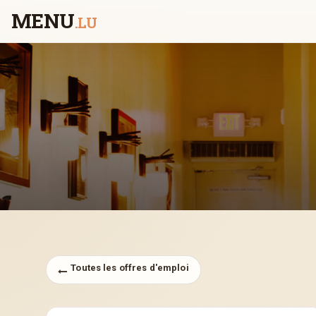
MENU
.LU
Toutes les offres d'emploi