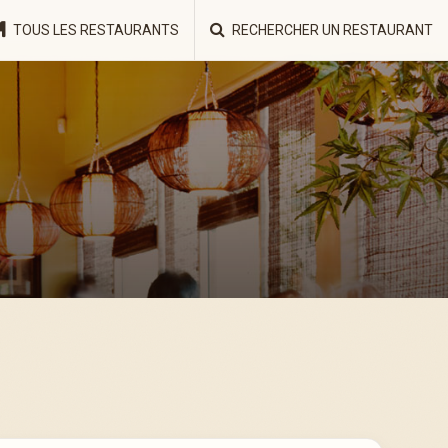
TOUS LES RESTAURANTS
RECHERCHER UN RESTAURANT