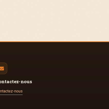
ontactez-nous
ntactez-nous