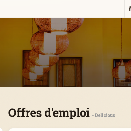
Offres d'emploi
- Delicious