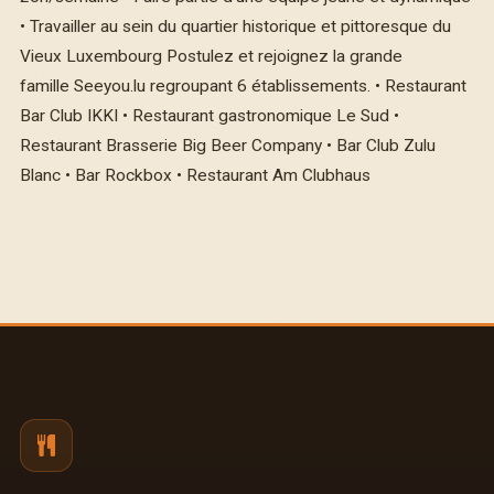
• Travailler au sein du quartier historique et pittoresque du
Vieux Luxembourg Postulez et rejoignez la grande
famille Seeyou.lu regroupant 6 établissements. • Restaurant
Bar Club IKKI • Restaurant gastronomique Le Sud •
Restaurant Brasserie Big Beer Company • Bar Club Zulu
Blanc • Bar Rockbox • Restaurant Am Clubhaus