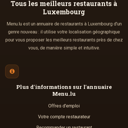
Tous les meilleurs
restaurants à
Luxembourg
Menu.lu est un annuaire de restaurants à Luxembourg d'un
genre nouveau : il utilise votre localisation géographique
pour vous proposer les meilleurs restaurants près de chez
vous, de manière simple et intuitive.
Plus d'informations
sur l'annuaire
Menu.lu
Offres d'emploi
Votre compte restaurateur
Recommander un restaurant