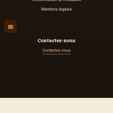
Mentions légales
Contactez-nous
Contactez-nous