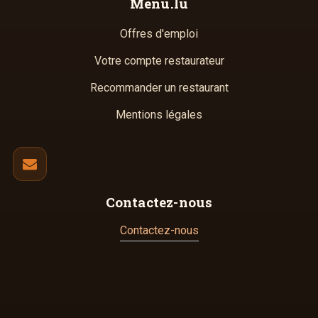
Menu.lu
Offres d'emploi
Votre compte restaurateur
Recommander un restaurant
Mentions légales
Contactez-nous
Contactez-nous