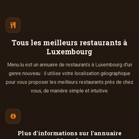
Tous les meilleurs
restaurants à
Luxembourg
Menu.lu est un annuaire de restaurants à Luxembourg d'un
genre nouveau : il utilise votre localisation géographique
pour vous proposer les meilleurs restaurants près de chez
vous, de manière simple et intuitive.
Plus d'informations
sur l'annuaire