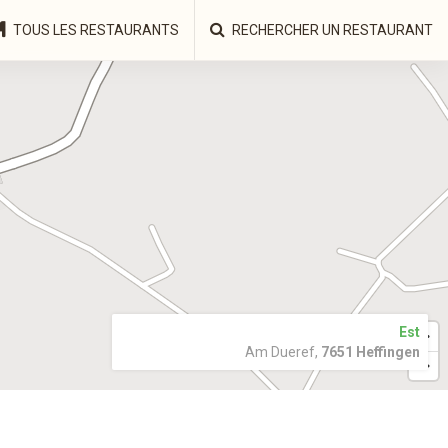
TOUS LES RESTAURANTS
RECHERCHER UN RESTAURANT
Est
Am Dueref,
7651 Heffingen