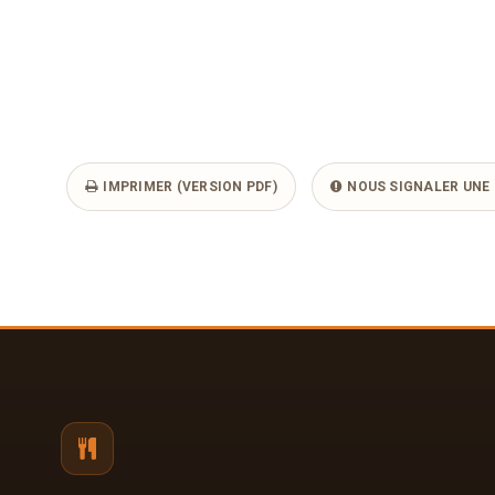
IMPRIMER (VERSION PDF)
NOUS SIGNALER UNE 