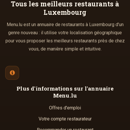
Tous les meilleurs
restaurants à
Luxembourg
Menu.lu est un annuaire de restaurants à Luxembourg d'un
genre nouveau : il utilise votre localisation géographique
pour vous proposer les meilleurs restaurants près de chez
vous, de manière simple et intuitive.
Plus d'informations
sur l'annuaire
Menu.lu
Offres d'emploi
Votre compte restaurateur
Recommander un restaurant