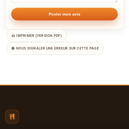
IMPRIMER (VERSION PDF)
NOUS SIGNALER UNE ERREUR SUR CETTE PAGE