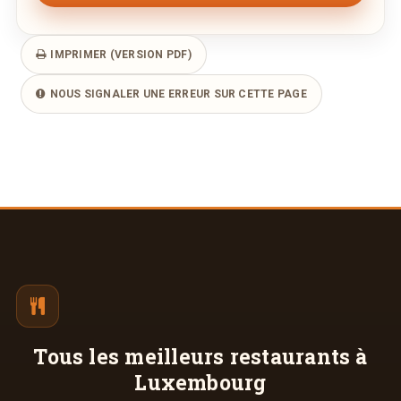
IMPRIMER (VERSION PDF)
NOUS SIGNALER UNE ERREUR SUR CETTE PAGE
Tous les meilleurs
restaurants à
Luxembourg