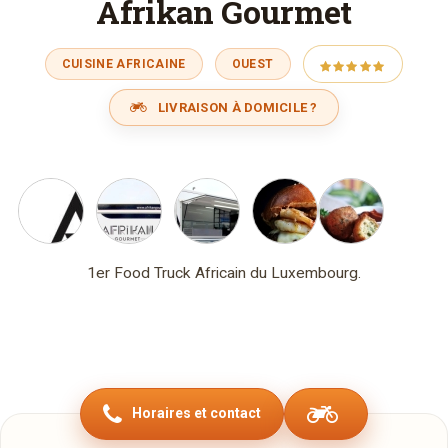
Afrikan Gourmet
CUISINE AFRICAINE
OUEST
LIVRAISON À DOMICILE ?
1er Food Truck Africain du Luxembourg.
Horaires et contact