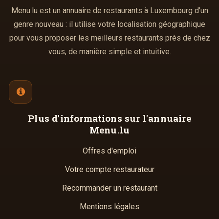
Menu.lu est un annuaire de restaurants à Luxembourg d'un
genre nouveau : il utilise votre localisation géographique
pour vous proposer les meilleurs restaurants près de chez
vous, de manière simple et intuitive.
Plus d'informations
sur l'annuaire
Menu.lu
Offres d'emploi
Votre compte restaurateur
Recommander un restaurant
Mentions légales