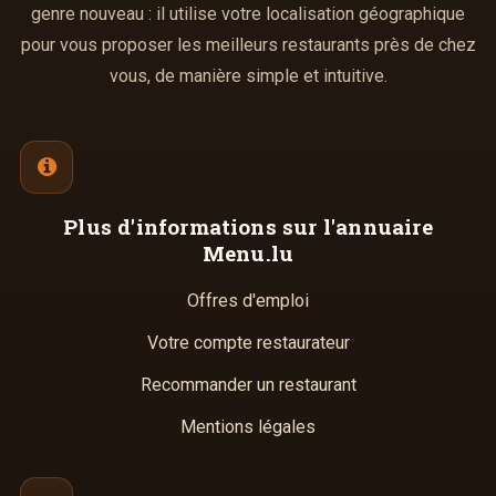
genre nouveau : il utilise votre localisation géographique
pour vous proposer les meilleurs restaurants près de chez
vous, de manière simple et intuitive.
Plus d'informations
sur l'annuaire
Menu.lu
Offres d'emploi
Votre compte restaurateur
Recommander un restaurant
Mentions légales