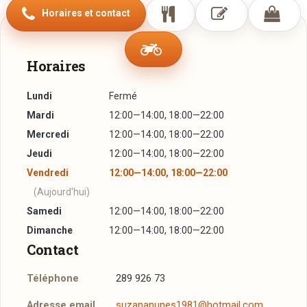
Horaires et contact
Horaires
Lundi
Fermé
Mardi
12:00—14:00, 18:00—22:00
Mercredi
12:00—14:00, 18:00—22:00
Jeudi
12:00—14:00, 18:00—22:00
Vendredi
12:00—14:00, 18:00—22:00
(Aujourd'hui)
Samedi
12:00—14:00, 18:00—22:00
Dimanche
12:00—14:00, 18:00—22:00
Contact
Téléphone
289 926 73
Adresse email
suzananunes1981@hotmail.com