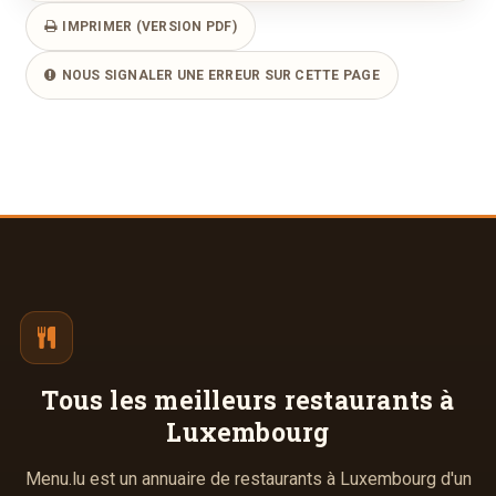
IMPRIMER (VERSION PDF)
NOUS SIGNALER UNE ERREUR SUR CETTE PAGE
Tous les meilleurs
restaurants à
Luxembourg
Menu.lu est un annuaire de restaurants à Luxembourg d'un