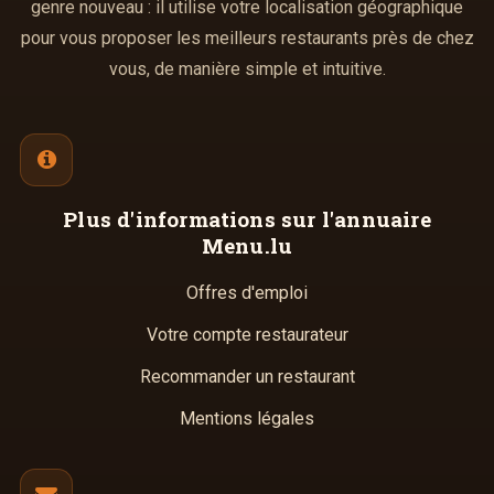
genre nouveau : il utilise votre localisation géographique
pour vous proposer les meilleurs restaurants près de chez
vous, de manière simple et intuitive.
Plus d'informations
sur l'annuaire
Menu.lu
Offres d'emploi
Votre compte restaurateur
Recommander un restaurant
Mentions légales