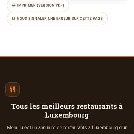
IMPRIMER (VERSION PDF)
NOUS SIGNALER UNE ERREUR SUR CETTE PAGE
Tous les meilleurs
restaurants à
Luxembourg
Menu.lu est un annuaire de restaurants à Luxembourg d'un