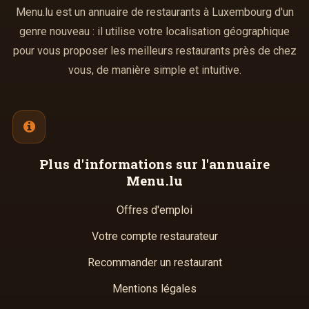
Menu.lu est un annuaire de restaurants à Luxembourg d'un
genre nouveau : il utilise votre localisation géographique
pour vous proposer les meilleurs restaurants près de chez
vous, de manière simple et intuitive.
Plus d'informations
sur l'annuaire
Menu.lu
Offres d'emploi
Votre compte restaurateur
Recommander un restaurant
Mentions légales