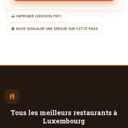
IMPRIMER (VERSION PDF)
NOUS SIGNALER UNE ERREUR SUR CETTE PAGE
Tous les meilleurs
restaurants à
Luxembourg