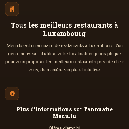
Tous les meilleurs
restaurants à
Luxembourg
Menu.lu est un annuaire de restaurants à Luxembourg d'un
genre nouveau : il utilise votre localisation géographique
pour vous proposer les meilleurs restaurants près de chez
vous, de manière simple et intuitive.
Plus d'informations
sur l'annuaire
Menu.lu
Offres d'emploi