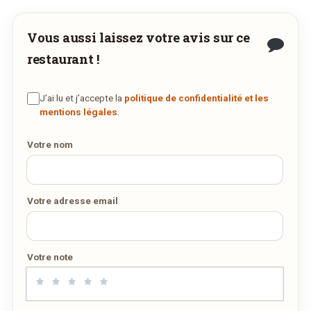
Vous aussi laissez votre avis sur ce
restaurant !
J’ai lu et j’accepte la
politique de confidentialité et les
mentions légales
.
Votre nom
Votre adresse email
Votre note