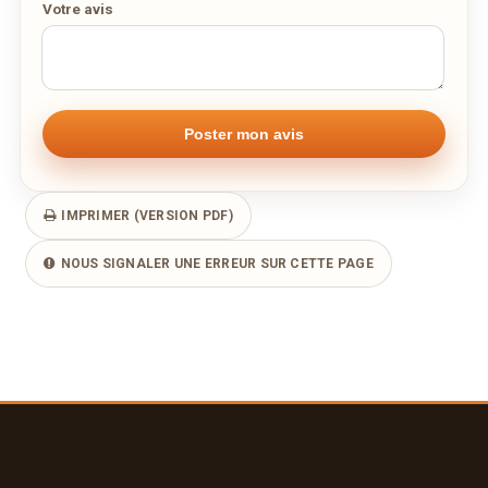
Votre avis
IMPRIMER (VERSION PDF)
NOUS SIGNALER UNE ERREUR SUR CETTE PAGE