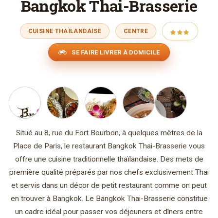
Bangkok Thai-Brasserie
CUISINE THAÏLANDAISE
CENTRE
SE FAIRE LIVRER À DOMICILE
Situé au 8, rue du Fort Bourbon, à quelques mètres de la
Place de Paris, le restaurant Bangkok Thai-Brasserie vous
offre une cuisine traditionnelle thaïlandaise. Des mets de
première qualité préparés par nos chefs exclusivement Thai
et servis dans un décor de petit restaurant comme on peut
en trouver à Bangkok. Le Bangkok Thai-Brasserie constitue
un cadre idéal pour passer vos déjeuners et dîners entre