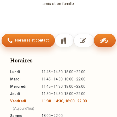
amis et en famille.
Horaires et contact
Horaires
Lundi
11:45—14:30, 18:00—22:00
Mardi
11:45—14:30, 18:00—22:00
Mercredi
11:45—14:30, 18:00—22:00
Jeudi
11:30—14:30, 18:00—22:00
Vendredi
11:30—14:30, 18:00—22:00
(Aujourd'hui)
Samedi
18:00—22:00