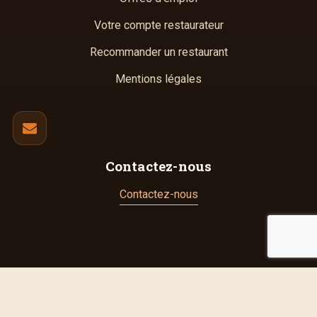
Votre compte restaurateur
Recommander un restaurant
Mentions légales
Contactez-nous
Contactez-nous