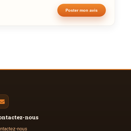
ontactez-nous
ntactez-nous