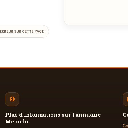
ERREUR SUR CETTE PAGE
Plus d'informations
sur l'annuaire
C
Menu.lu
Co