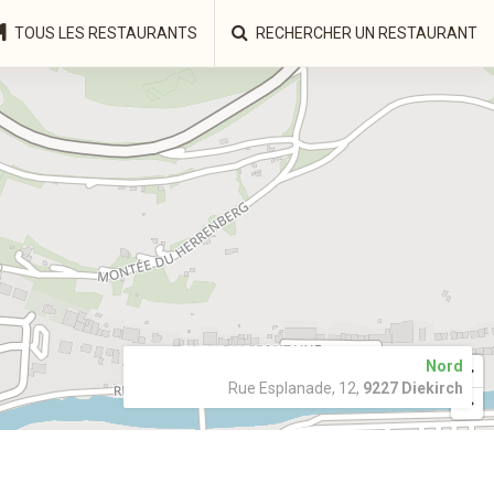
TOUS LES RESTAURANTS
RECHERCHER UN RESTAURANT
Nord
Rue Esplanade, 12,
9227 Diekirch