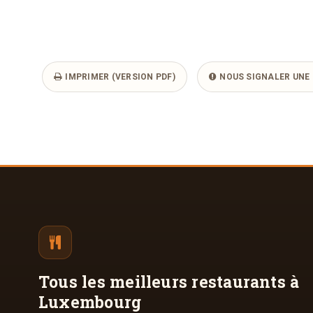
IMPRIMER (VERSION PDF)
NOUS SIGNALER UNE 
Tous les meilleurs
restaurants à
Luxembourg