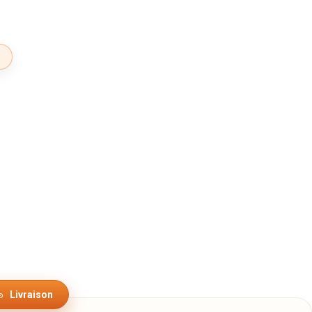
Livraison